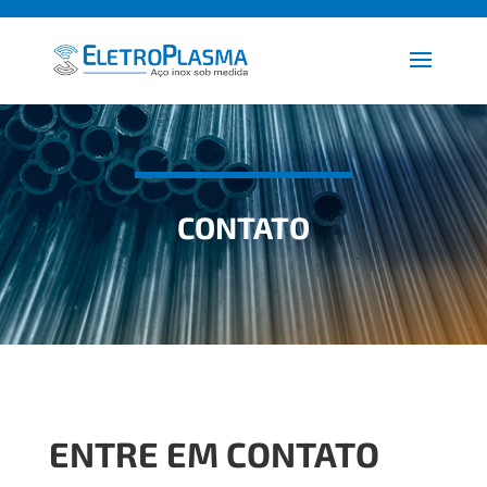
CONTATO
ENTRE EM CONTATO