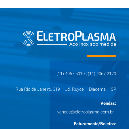
(11) 4067 5010 | (11) 4067 2120
Rua Rio de Janeiro, 319 – Jd. Ruyce – Diadema – SP
Vendas:
vendas@eletroplasma.com.br
Faturamento/Boletos: